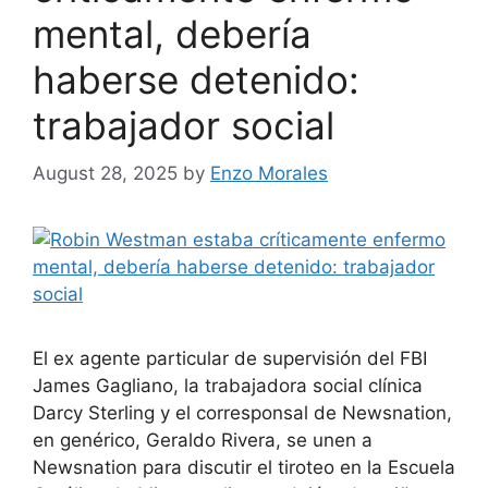
mental, debería
haberse detenido:
trabajador social
August 28, 2025
by
Enzo Morales
El ex agente particular de supervisión del FBI
James Gagliano, la trabajadora social clínica
Darcy Sterling y el corresponsal de Newsnation,
en genérico, Geraldo Rivera, se unen a
Newsnation para discutir el tiroteo en la Escuela