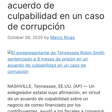
acuerdo de
culpabilidad en un caso
de corrupción
October 26, 2025
by
Marco Rivas
NASHVILLE, Tennessee, EE.UU. (AP) — Un
exlegislador estatal cuyo afirmación, en virtud
de un acuerdo de culpabilidad sobre un
negocio de correo financiado por los
contribuyentes, ayudó a los fiscales a conseguir