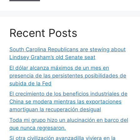
Recent Posts
South Carolina Republicans are stewing about
Lindsey Graham’s old Senate seat
El dólar alcanza máximos de un mes en
presencia de las persistentes posibilidades de
subida de la Fed
El crecimiento de los beneficios industriales de
China se modera mientras las exportaciones
amortiguan la recuperación desigual
Toda mi grupo hizo un alucinación en barco del
que nunca regresaron.
Si otra civilización avanzadilla viviera en la