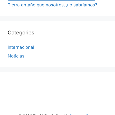
Tierra antaño que nosotros, ¿lo sabríamos?
Categories
Internacional
Noticias