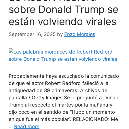
sobre Donald Trump se
están volviendo virales
September 16, 2025
by
Enzo Morales
Probablemente haya escuchado la comunicado
de que el actor Robert Redford falleció a la
antigüedad de 89 primaveras. Archivos de
pantalla / Getty Images Se le preguntó a Donald
Trump al respecto el martes por la mañana y
dijo poco en el sentido de “Hubo un momento
en que fue el más popular”. RELACIONADO: Me
…
Read more