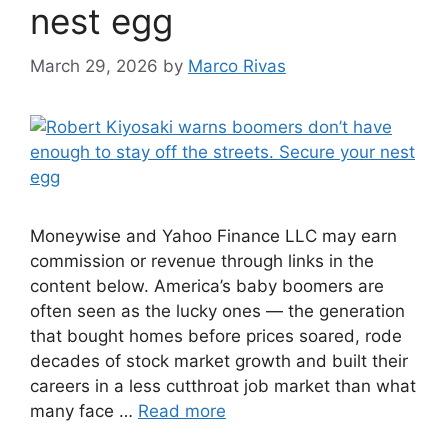
nest egg
March 29, 2026
by
Marco Rivas
Moneywise and Yahoo Finance LLC may earn
commission or revenue through links in the
content below. America’s baby boomers are
often seen as the lucky ones — the generation
that bought homes before prices soared, rode
decades of stock market growth and built their
careers in a less cutthroat job market than what
many face …
Read more