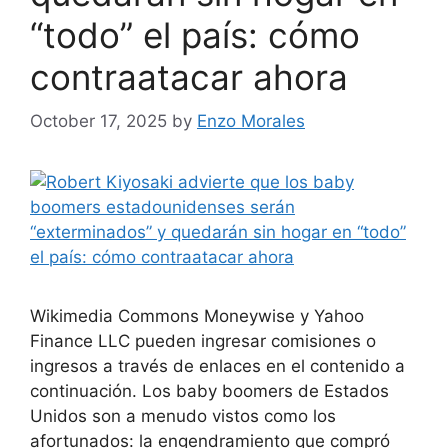
“todo” el país: cómo
contraatacar ahora
October 17, 2025
by
Enzo Morales
Wikimedia Commons Moneywise y Yahoo
Finance LLC pueden ingresar comisiones o
ingresos a través de enlaces en el contenido a
continuación. Los baby boomers de Estados
Unidos son a menudo vistos como los
afortunados: la engendramiento que compró