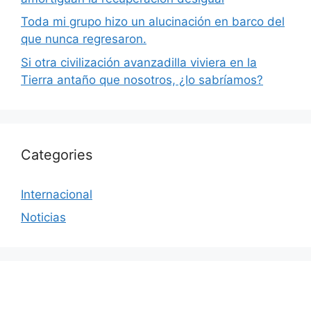
Toda mi grupo hizo un alucinación en barco del
que nunca regresaron.
Si otra civilización avanzadilla viviera en la
Tierra antaño que nosotros, ¿lo sabríamos?
Categories
Internacional
Noticias