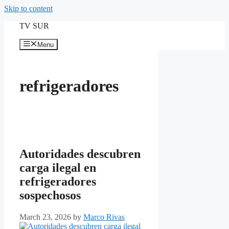
Skip to content
TV SUR
Menu
refrigeradores
Autoridades descubren
carga ilegal en
refrigeradores
sospechosos
March 23, 2026
by
Marco Rivas