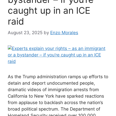
caught up in an ICE
raid
August 23, 2025
by
Enzo Morales
As the Trump administration ramps up efforts to
detain and deport undocumented people,
dramatic videos of immigration arrests from
California to New York have sparked reactions
from applause to backlash across the nation’s
broad political spectrum. The Department of
Homeland Security received over 100,000