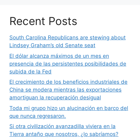
Recent Posts
South Carolina Republicans are stewing about
Lindsey Graham’s old Senate seat
El dólar alcanza máximos de un mes en
presencia de las persistentes posibilidades de
subida de la Fed
El crecimiento de los beneficios industriales de
China se modera mientras las exportaciones
amortiguan la recuperación desigual
Toda mi grupo hizo un alucinación en barco del
que nunca regresaron.
Si otra civilización avanzadilla viviera en la
Tierra antaño que nosotros, ¿lo sabríamos?