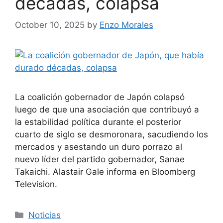
décadas, colapsa
October 10, 2025
by
Enzo Morales
La coalición gobernador de Japón colapsó
luego de que una asociación que contribuyó a
la estabilidad política durante el posterior
cuarto de siglo se desmoronara, sacudiendo los
mercados y asestando un duro porrazo al
nuevo líder del partido gobernador, Sanae
Takaichi. Alastair Gale informa en Bloomberg
Television.
Categories
Noticias