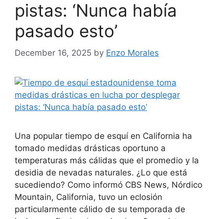
pistas: ‘Nunca había
pasado esto’
December 16, 2025
by
Enzo Morales
Una popular tiempo de esquí en California ha
tomado medidas drásticas oportuno a
temperaturas más cálidas que el promedio y la
desidia de nevadas naturales. ¿Lo que está
sucediendo? Como informó CBS News, Nórdico
Mountain, California, tuvo un eclosión
particularmente cálido de su temporada de