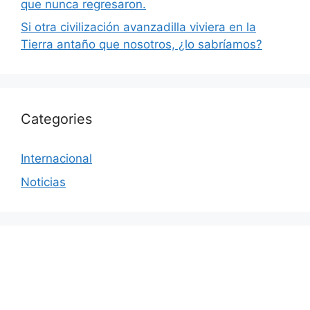
que nunca regresaron.
Si otra civilización avanzadilla viviera en la
Tierra antaño que nosotros, ¿lo sabríamos?
Categories
Internacional
Noticias