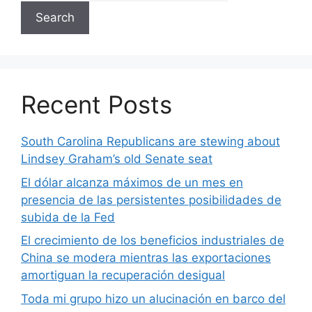
Search
Recent Posts
South Carolina Republicans are stewing about
Lindsey Graham’s old Senate seat
El dólar alcanza máximos de un mes en
presencia de las persistentes posibilidades de
subida de la Fed
El crecimiento de los beneficios industriales de
China se modera mientras las exportaciones
amortiguan la recuperación desigual
Toda mi grupo hizo un alucinación en barco del