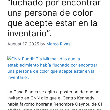
“luchado por encontrar
una persona de color
que acepte estar en la
inventario”.
August 17, 2025
by
Marco Rivas
La Casa Blanca se agitó a posteriori de que un
invitado en CNN dijo que el Centro Kennedy
había favorito honrar a Renombre Gaynor, de 81