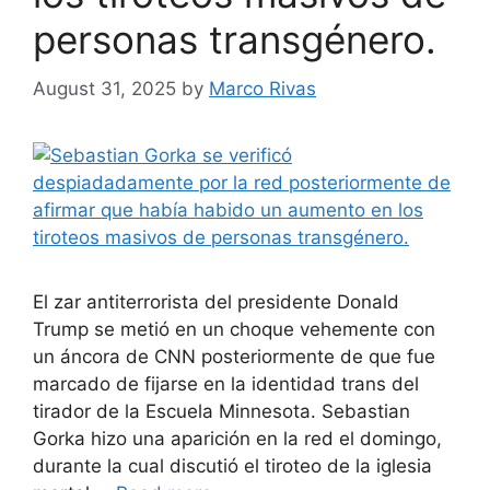
personas transgénero.
August 31, 2025
by
Marco Rivas
El zar antiterrorista del presidente Donald
Trump se metió en un choque vehemente con
un áncora de CNN posteriormente de que fue
marcado de fijarse en la identidad trans del
tirador de la Escuela Minnesota. Sebastian
Gorka hizo una aparición en la red el domingo,
durante la cual discutió el tiroteo de la iglesia