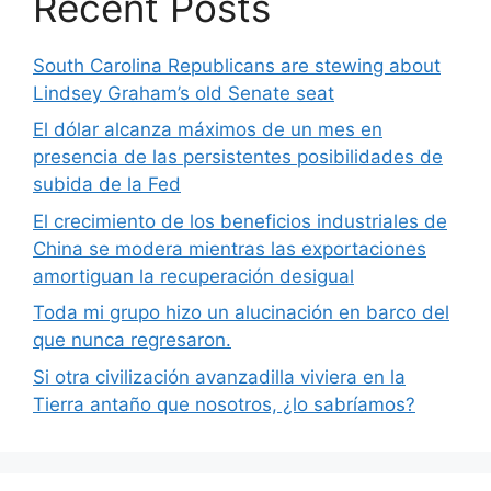
Recent Posts
South Carolina Republicans are stewing about
Lindsey Graham’s old Senate seat
El dólar alcanza máximos de un mes en
presencia de las persistentes posibilidades de
subida de la Fed
El crecimiento de los beneficios industriales de
China se modera mientras las exportaciones
amortiguan la recuperación desigual
Toda mi grupo hizo un alucinación en barco del
que nunca regresaron.
Si otra civilización avanzadilla viviera en la
Tierra antaño que nosotros, ¿lo sabríamos?