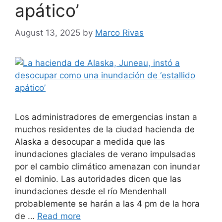
apático’
August 13, 2025
by
Marco Rivas
Los administradores de emergencias instan a
muchos residentes de la ciudad hacienda de
Alaska a desocupar a medida que las
inundaciones glaciales de verano impulsadas
por el cambio climático amenazan con inundar
el dominio. Las autoridades dicen que las
inundaciones desde el río Mendenhall
probablemente se harán a las 4 pm de la hora
de …
Read more