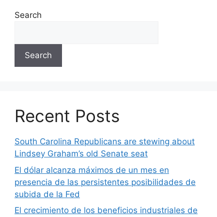
Search
Search
Recent Posts
South Carolina Republicans are stewing about
Lindsey Graham’s old Senate seat
El dólar alcanza máximos de un mes en
presencia de las persistentes posibilidades de
subida de la Fed
El crecimiento de los beneficios industriales de