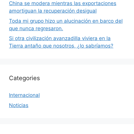
China se modera mientras las exportaciones
amortiguan la recuperación desigual
Toda mi grupo hizo un alucinación en barco del
que nunca regresaron.
Si otra civilización avanzadilla viviera en la
Tierra antaño que nosotros, ¿lo sabríamos?
Categories
Internacional
Noticias