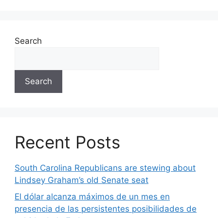
Search
Search
Recent Posts
South Carolina Republicans are stewing about
Lindsey Graham’s old Senate seat
El dólar alcanza máximos de un mes en
presencia de las persistentes posibilidades de