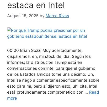
estaca en Intel
August 15, 2025
by
Marco Rivas
00:00 Brian Sozzi Muy acertadamente,
disparemos, eh, mi stock del día. Según los
informes, la distribución Trump está en
conversaciones con Intel para que el gobierno
de los Estados Unidos tome una décimo. Uh,
Intel se negó a comentar específicamente sobre
esto para mí, pero sí dijeron esto, uh, cita, Intel
está profundamente comprometido con …
Read
more