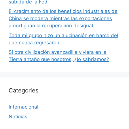
subida de la Fed
El crecimiento de los beneficios industriales de
China se modera mientras las exportaciones
amortiguan la recuperación desigual
Toda mi grupo hizo un alucinación en barco del
que nunca regresaron.
Si otra civilización avanzadilla viviera en la
Tierra antaño que nosotros, ¿lo sabríamos?
Categories
Internacional
Noticias