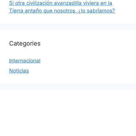
Si otra civilización avanzadilla viviera en la
Tierra antaño que nosotros, ¿lo sabríamos?
Categories
Internacional
Noticias