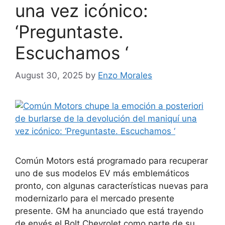
una vez icónico:
‘Preguntaste.
Escuchamos ‘
August 30, 2025
by
Enzo Morales
Común Motors está programado para recuperar
uno de sus modelos EV más emblemáticos
pronto, con algunas características nuevas para
modernizarlo para el mercado presente
presente. GM ha anunciado que está trayendo
de envés el Bolt Chevrolet como parte de su