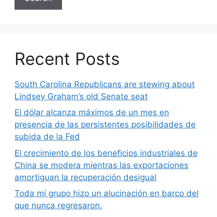
Recent Posts
South Carolina Republicans are stewing about
Lindsey Graham’s old Senate seat
El dólar alcanza máximos de un mes en
presencia de las persistentes posibilidades de
subida de la Fed
El crecimiento de los beneficios industriales de
China se modera mientras las exportaciones
amortiguan la recuperación desigual
Toda mi grupo hizo un alucinación en barco del
que nunca regresaron.