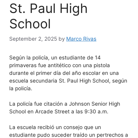
St. Paul High
School
September 2, 2025
by
Marco Rivas
Según la policía, un estudiante de 14
primaveras fue antitético con una pistola
durante el primer día del año escolar en una
escuela secundaria St. Paul High School, según
la policía.
La policía fue citación a Johnson Senior High
School en Arcade Street a las 9:30 a.m.
La escuela recibió un consejo que un
estudiante pudo suceder traído un pertrechos a