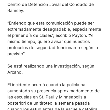
Centro de Detención Jovial del Condado de
Ramsey.
“Entiendo que esta comunicación puede ser
extremadamente desagradable, especialmente
el primer día de clases”, escribió Payton. “Al
mismo tiempo, quiero avisar que nuestros
protocolos de seguridad funcionaron según lo
previsto”.
Se está realizando una investigación, según
Arcand.
El incidente ocurrió cuando la policía ha
aumentado su presencia aproximadamente de
las escuelas en St. Paul y Minneapolis a
posteriori de un tiroteo la semana pasada
cuando los estudiantes de la escuela católica