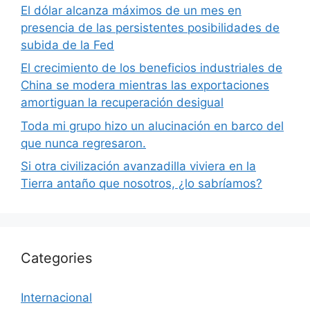
El dólar alcanza máximos de un mes en
presencia de las persistentes posibilidades de
subida de la Fed
El crecimiento de los beneficios industriales de
China se modera mientras las exportaciones
amortiguan la recuperación desigual
Toda mi grupo hizo un alucinación en barco del
que nunca regresaron.
Si otra civilización avanzadilla viviera en la
Tierra antaño que nosotros, ¿lo sabríamos?
Categories
Internacional