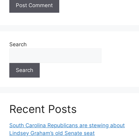
Search
Search
Recent Posts
South Carolina Republicans are stewing about
Lindsey Graham’s old Senate seat