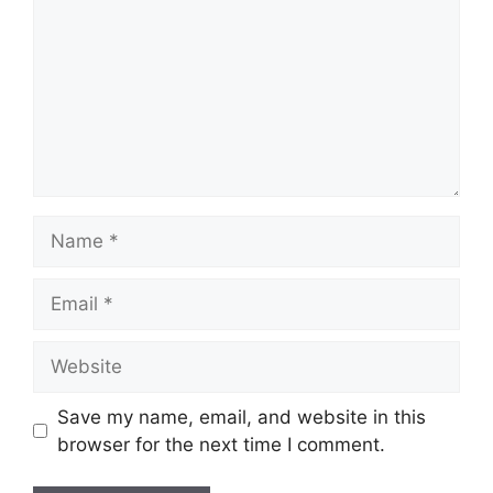
Name
Email
Website
Save my name, email, and website in this
browser for the next time I comment.