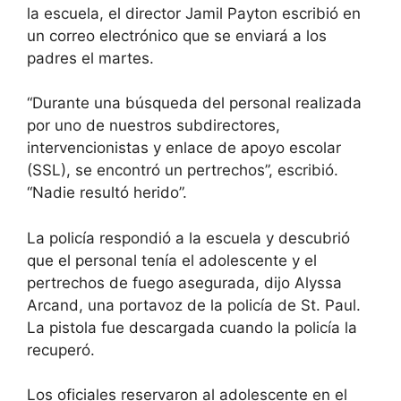
la escuela, el director Jamil Payton escribió en
un correo electrónico que se enviará a los
padres el martes.
“Durante una búsqueda del personal realizada
por uno de nuestros subdirectores,
intervencionistas y enlace de apoyo escolar
(SSL), se encontró un pertrechos”, escribió.
“Nadie resultó herido”.
La policía respondió a la escuela y descubrió
que el personal tenía el adolescente y el
pertrechos de fuego asegurada, dijo Alyssa
Arcand, una portavoz de la policía de St. Paul.
La pistola fue descargada cuando la policía la
recuperó.
Los oficiales reservaron al adolescente en el