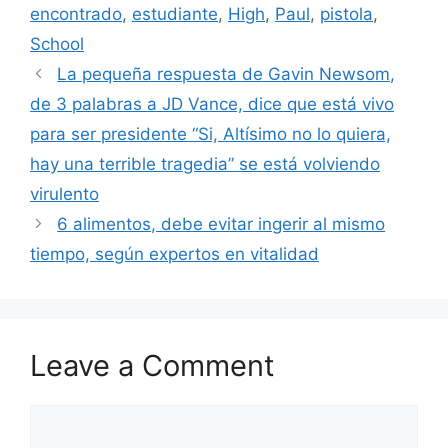
encontrado
,
estudiante
,
High
,
Paul
,
pistola
,
School
La pequeña respuesta de Gavin Newsom,
de 3 palabras a JD Vance, dice que está vivo
para ser presidente “Si, Altísimo no lo quiera,
hay una terrible tragedia” se está volviendo
virulento
6 alimentos, debe evitar ingerir al mismo
tiempo, según expertos en vitalidad
Leave a Comment
Comment