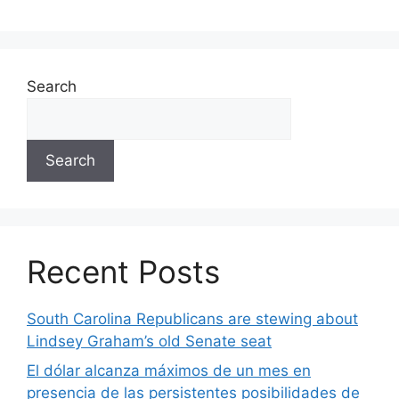
Search
Search
Recent Posts
South Carolina Republicans are stewing about
Lindsey Graham’s old Senate seat
El dólar alcanza máximos de un mes en
presencia de las persistentes posibilidades de