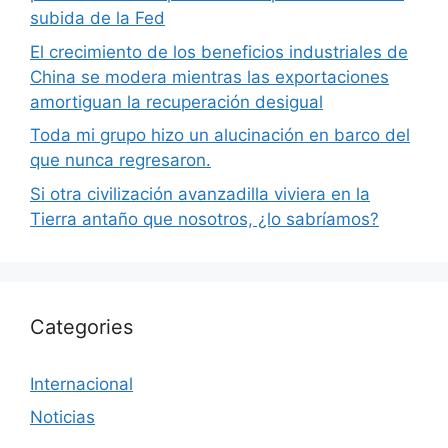
subida de la Fed
El crecimiento de los beneficios industriales de
China se modera mientras las exportaciones
amortiguan la recuperación desigual
Toda mi grupo hizo un alucinación en barco del
que nunca regresaron.
Si otra civilización avanzadilla viviera en la
Tierra antaño que nosotros, ¿lo sabríamos?
Categories
Internacional
Noticias