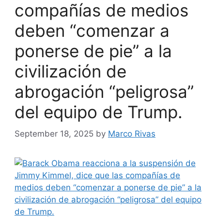
compañías de medios
deben “comenzar a
ponerse de pie” a la
civilización de
abrogación “peligrosa”
del equipo de Trump.
September 18, 2025
by
Marco Rivas