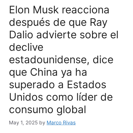
Elon Musk reacciona
después de que Ray
Dalio advierte sobre el
declive
estadounidense, dice
que China ya ha
superado a Estados
Unidos como líder de
consumo global
May 1, 2025
by
Marco Rivas