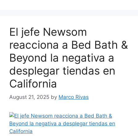
El jefe Newsom
reacciona a Bed Bath &
Beyond la negativa a
desplegar tiendas en
California
August 21, 2025
by
Marco Rivas