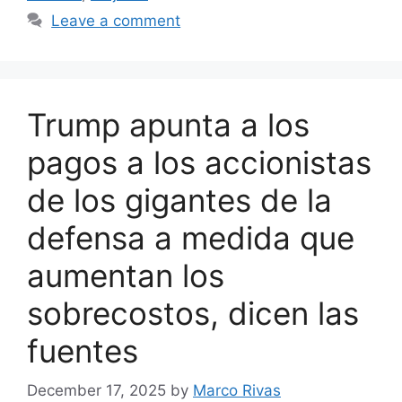
Leave a comment
Trump apunta a los
pagos a los accionistas
de los gigantes de la
defensa a medida que
aumentan los
sobrecostos, dicen las
fuentes
December 17, 2025
by
Marco Rivas