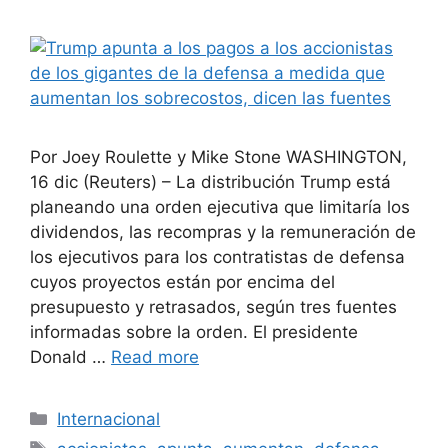
Por Joey Roulette y Mike Stone WASHINGTON,
16 dic (Reuters) – La distribución Trump está
planeando una orden ejecutiva que limitaría los
dividendos, las recompras y la remuneración de
los ejecutivos para los contratistas de defensa
cuyos proyectos están por encima del
presupuesto y retrasados, según tres fuentes
informadas sobre la orden. El presidente
Donald …
Read more
Categories
Internacional
Tags