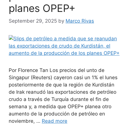
planes OPEP+
September 29, 2025
by
Marco Rivas
Por Florence Tan Los precios del unto de
Singapur (Reuters) cayeron casi un 1% el lunes
posteriormente de que la región de Kurdistán
de Irak reanudó las exportaciones de petróleo
crudo a través de Turquía durante el fin de
semana y, a medida que OPEP+ planea otro
aumento de la producción de petróleo en
noviembre, …
Read more