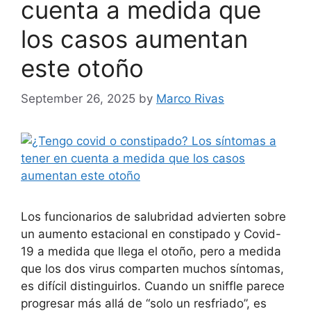
cuenta a medida que
los casos aumentan
este otoño
September 26, 2025
by
Marco Rivas
Los funcionarios de salubridad advierten sobre
un aumento estacional en constipado y Covid-
19 a medida que llega el otoño, pero a medida
que los dos virus comparten muchos síntomas,
es difícil distinguirlos. Cuando un sniffle parece
progresar más allá de “solo un resfriado”, es