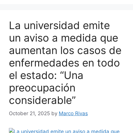
La universidad emite
un aviso a medida que
aumentan los casos de
enfermedades en todo
el estado: “Una
preocupación
considerable”
October 21, 2025
by
Marco Rivas