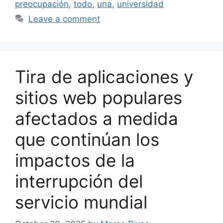
preocupación
,
todo
,
una
,
universidad
Leave a comment
Tira de aplicaciones y
sitios web populares
afectados a medida
que continúan los
impactos de la
interrupción del
servicio mundial