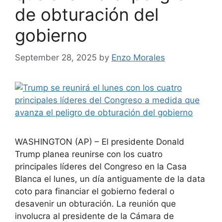
de obturación del
gobierno
September 28, 2025
by
Enzo Morales
WASHINGTON (AP) – El presidente Donald
Trump planea reunirse con los cuatro
principales líderes del Congreso en la Casa
Blanca el lunes, un día antiguamente de la data
coto para financiar el gobierno federal o
desavenir un obturación. La reunión que
involucra al presidente de la Cámara de