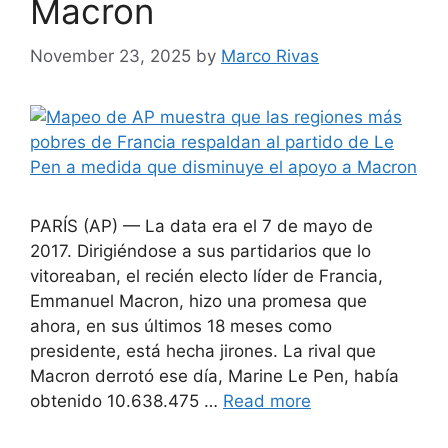
Macron
November 23, 2025
by
Marco Rivas
PARÍS (AP) — La data era el 7 de mayo de
2017. Dirigiéndose a sus partidarios que lo
vitoreaban, el recién electo líder de Francia,
Emmanuel Macron, hizo una promesa que
ahora, en sus últimos 18 meses como
presidente, está hecha jirones. La rival que
Macron derrotó ese día, Marine Le Pen, había
obtenido 10.638.475 …
Read more