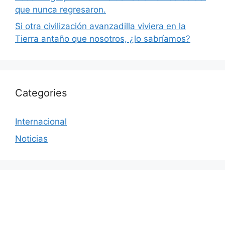
que nunca regresaron.
Si otra civilización avanzadilla viviera en la
Tierra antaño que nosotros, ¿lo sabríamos?
Categories
Internacional
Noticias