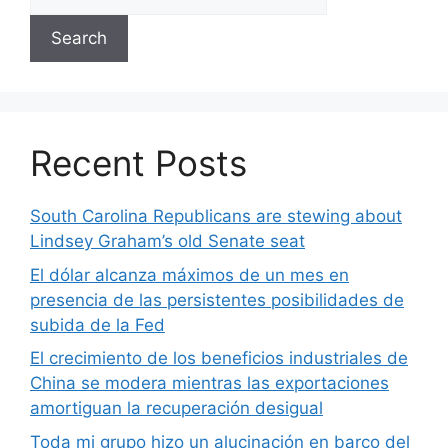
Search
Recent Posts
South Carolina Republicans are stewing about
Lindsey Graham’s old Senate seat
El dólar alcanza máximos de un mes en
presencia de las persistentes posibilidades de
subida de la Fed
El crecimiento de los beneficios industriales de
China se modera mientras las exportaciones
amortiguan la recuperación desigual
Toda mi grupo hizo un alucinación en barco del