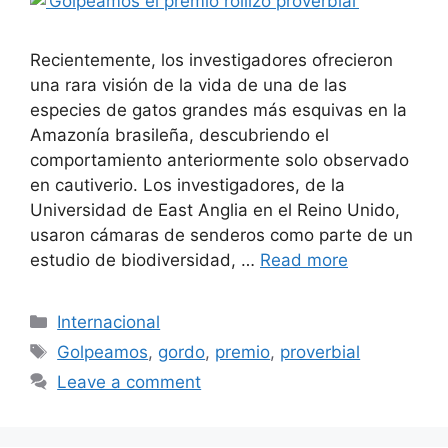
Recientemente, los investigadores ofrecieron
una rara visión de la vida de una de las
especies de gatos grandes más esquivas en la
Amazonía brasileña, descubriendo el
comportamiento anteriormente solo observado
en cautiverio. Los investigadores, de la
Universidad de East Anglia en el Reino Unido,
usaron cámaras de senderos como parte de un
estudio de biodiversidad, …
Read more
Categories
Internacional
Tags
Golpeamos
,
gordo
,
premio
,
proverbial
Leave a comment