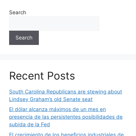
Search
Search
Recent Posts
South Carolina Republicans are stewing about
Lindsey Graham’s old Senate seat
El dólar alcanza máximos de un mes en
presencia de las persistentes posibilidades de
subida de la Fed
El crecimiento de los beneficios industriales de