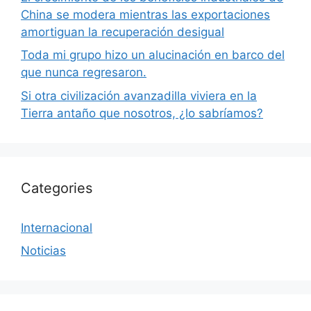
China se modera mientras las exportaciones
amortiguan la recuperación desigual
Toda mi grupo hizo un alucinación en barco del
que nunca regresaron.
Si otra civilización avanzadilla viviera en la
Tierra antaño que nosotros, ¿lo sabríamos?
Categories
Internacional
Noticias