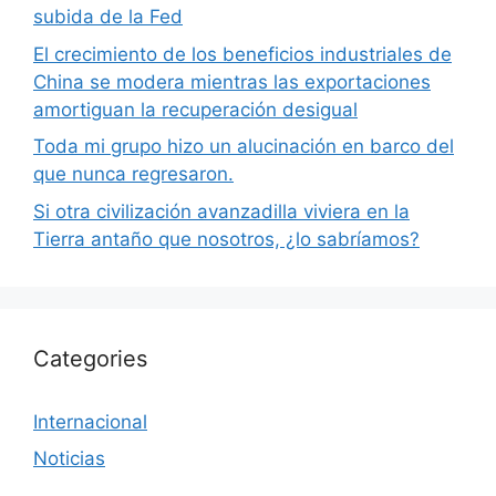
subida de la Fed
El crecimiento de los beneficios industriales de
China se modera mientras las exportaciones
amortiguan la recuperación desigual
Toda mi grupo hizo un alucinación en barco del
que nunca regresaron.
Si otra civilización avanzadilla viviera en la
Tierra antaño que nosotros, ¿lo sabríamos?
Categories
Internacional
Noticias