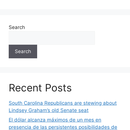
Search
Search
Recent Posts
South Carolina Republicans are stewing about
Lindsey Graham’s old Senate seat
El dólar alcanza máximos de un mes en
presencia de las persistentes posibilidades de