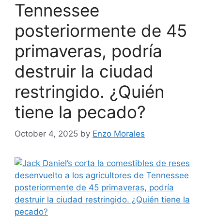
Tennessee
posteriormente de 45
primaveras, podría
destruir la ciudad
restringido. ¿Quién
tiene la pecado?
October 4, 2025
by
Enzo Morales