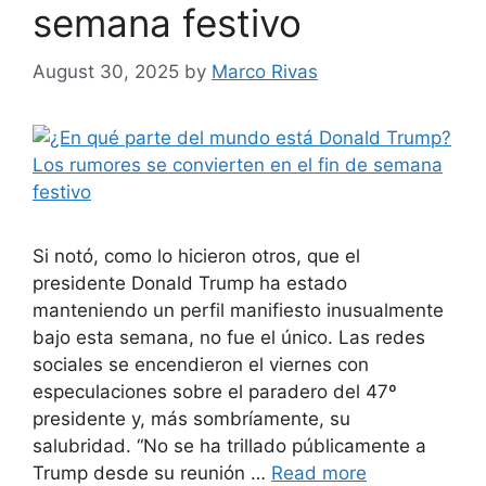
semana festivo
August 30, 2025
by
Marco Rivas
Si notó, como lo hicieron otros, que el
presidente Donald Trump ha estado
manteniendo un perfil manifiesto inusualmente
bajo esta semana, no fue el único. Las redes
sociales se encendieron el viernes con
especulaciones sobre el paradero del 47º
presidente y, más sombríamente, su
salubridad. “No se ha trillado públicamente a
Trump desde su reunión …
Read more