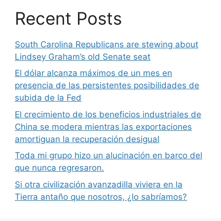
Recent Posts
South Carolina Republicans are stewing about
Lindsey Graham’s old Senate seat
El dólar alcanza máximos de un mes en
presencia de las persistentes posibilidades de
subida de la Fed
El crecimiento de los beneficios industriales de
China se modera mientras las exportaciones
amortiguan la recuperación desigual
Toda mi grupo hizo un alucinación en barco del
que nunca regresaron.
Si otra civilización avanzadilla viviera en la
Tierra antaño que nosotros, ¿lo sabríamos?