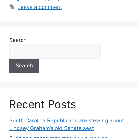
Leave a comment
Search
Search
Recent Posts
South Carolina Republicans are stewing about
Lindsey Graham’s old Senate seat