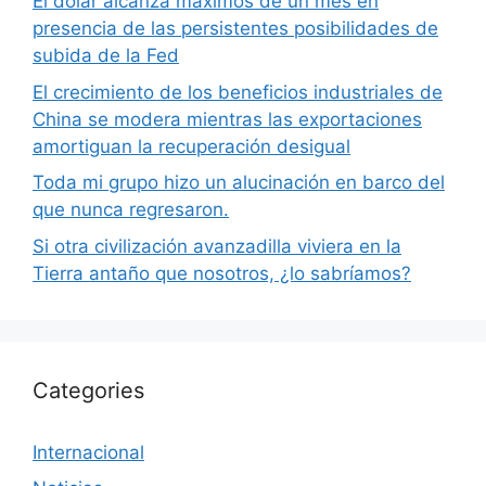
El dólar alcanza máximos de un mes en
presencia de las persistentes posibilidades de
subida de la Fed
El crecimiento de los beneficios industriales de
China se modera mientras las exportaciones
amortiguan la recuperación desigual
Toda mi grupo hizo un alucinación en barco del
que nunca regresaron.
Si otra civilización avanzadilla viviera en la
Tierra antaño que nosotros, ¿lo sabríamos?
Categories
Internacional