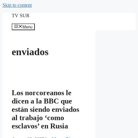
Skip to content
TV SUR
Menu
enviados
Los norcoreanos le
dicen a la BBC que
están siendo enviados
al trabajo ‘como
esclavos’ en Rusia