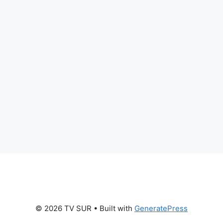
© 2026 TV SUR
• Built with
GeneratePress