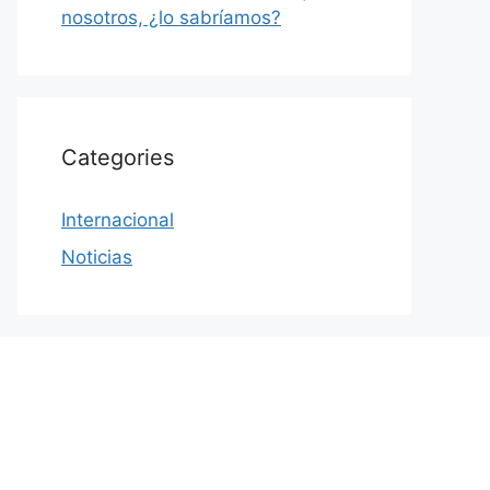
nosotros, ¿lo sabríamos?
Categories
Internacional
Noticias