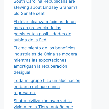
South Carolina Republicans are
stewing about Lindsey Graham’s
old Senate seat
El dólar alcanza máximos de un
mes en presencia de las
persistentes posibilidades de
subida de la Fed
El crecimiento de los beneficios
industriales de China se modera
mientras las exportaciones
amortiguan la recuperación
desigual
Toda mi grupo hizo un alucinación
en barco del que nunca
regresaron.
Si otra civilización avanzadilla
viviera en la Tierra antaño que