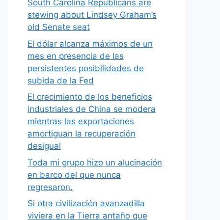
South Carolina Republicans are
stewing about Lindsey Graham’s
old Senate seat
El dólar alcanza máximos de un
mes en presencia de las
persistentes posibilidades de
subida de la Fed
El crecimiento de los beneficios
industriales de China se modera
mientras las exportaciones
amortiguan la recuperación
desigual
Toda mi grupo hizo un alucinación
en barco del que nunca
regresaron.
Si otra civilización avanzadilla
viviera en la Tierra antaño que