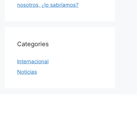
nosotros, ¿lo sabríamos?
Categories
Internacional
Noticias