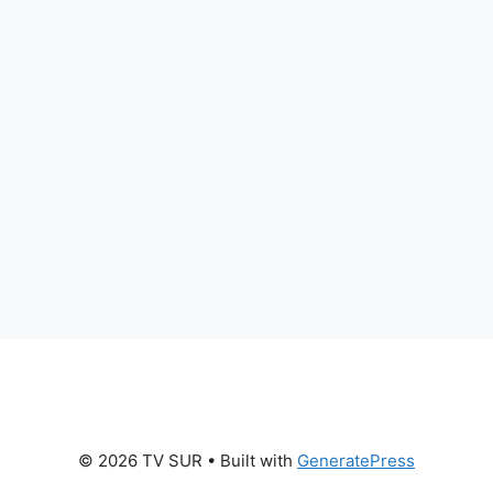
© 2026 TV SUR
• Built with
GeneratePress