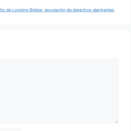
itio de Logging Bridge, asociación de derechos alarmantes