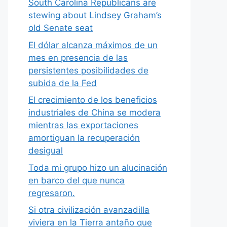
South Carolina Republicans are
stewing about Lindsey Graham’s
old Senate seat
El dólar alcanza máximos de un
mes en presencia de las
persistentes posibilidades de
subida de la Fed
El crecimiento de los beneficios
industriales de China se modera
mientras las exportaciones
amortiguan la recuperación
desigual
Toda mi grupo hizo un alucinación
en barco del que nunca
regresaron.
Si otra civilización avanzadilla
viviera en la Tierra antaño que