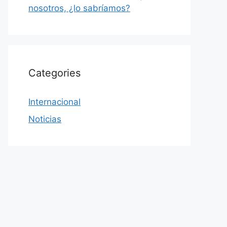
nosotros, ¿lo sabríamos?
Categories
Internacional
Noticias