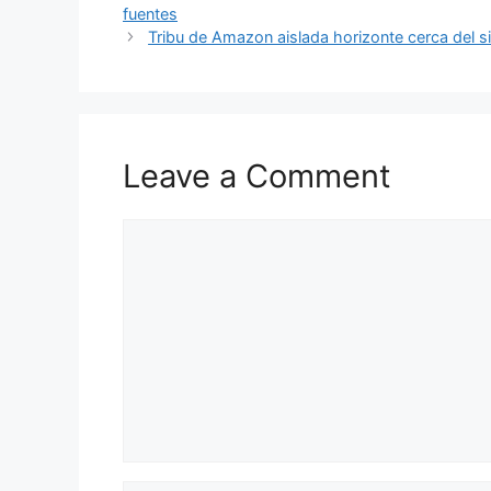
fuentes
Tribu de Amazon aislada horizonte cerca del s
Leave a Comment
Comment