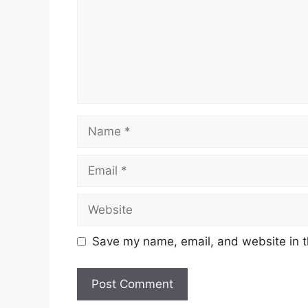
Name
Email
Website
Save my name, email, and website in t