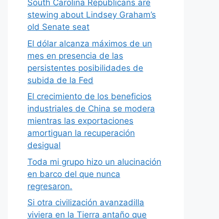
South Carolina Republicans are
stewing about Lindsey Graham’s
old Senate seat
El dólar alcanza máximos de un
mes en presencia de las
persistentes posibilidades de
subida de la Fed
El crecimiento de los beneficios
industriales de China se modera
mientras las exportaciones
amortiguan la recuperación
desigual
Toda mi grupo hizo un alucinación
en barco del que nunca
regresaron.
Si otra civilización avanzadilla
viviera en la Tierra antaño que