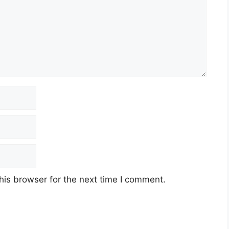
his browser for the next time I comment.