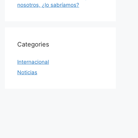
nosotros, ¿lo sabríamos?
Categories
Internacional
Noticias